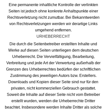
Eine permanente inhaltliche Kontrolle der verlinkten
Seiten ist jedoch ohne konkrete Anhaltspunkte einer
Rechtsverletzung nicht zumutbar. Bei Bekanntwerden
von Rechtsverletzungen werden wir derartige Links
umgehend entfernen.
URHEBERRECHT
Die durch die Seitenbetreiber erstellten Inhalte und
Werke auf diesen Seiten unterliegen dem deutschen
Urheberrecht. Die Vervielfältigung, Bearbeitung,
Verbreitung und jede Art der Verwertung außerhalb der
Grenzen des Urheberrechtes bedürfen der schriftlichen
Zustimmung des jeweiligen Autors bzw. Erstellers.
Downloads und Kopien dieser Seite sind nur für den
privaten, nicht kommerziellen Gebrauch gestattet.
Soweit die Inhalte auf dieser Seite nicht vom Betreiber
erstellt wurden, werden die Urheberrechte Dritter
beachtet. Insbesondere werden Inhalte Dritter als solche