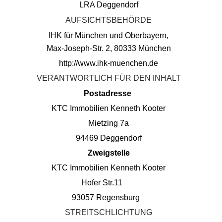
LRA Deggendorf
AUFSICHTSBEHÖRDE
IHK für München und Oberbayern,
Max-Joseph-Str. 2, 80333 München
http://www.ihk-muenchen.de
VERANTWORTLICH FÜR DEN INHALT
Postadresse
KTC Immobilien Kenneth Kooter
Mietzing 7a
94469 Deggendorf
Zweigstelle
KTC Immobilien Kenneth Kooter
Hofer Str.11
93057 Regensburg
STREITSCHLICHTUNG