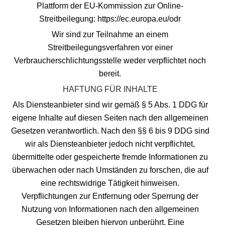
Plattform der EU-Kommission zur Online-
Streitbeilegung:
https://ec.europa.eu/odr
Wir sind zur Teilnahme an einem
Streitbeilegungsverfahren vor einer
Verbraucherschlichtungsstelle weder verpflichtet noch
bereit.
HAFTUNG FÜR INHALTE
Als Diensteanbieter sind wir gemäß § 5 Abs. 1 DDG für
eigene Inhalte auf diesen Seiten nach den allgemeinen
Gesetzen verantwortlich. Nach den §§ 6 bis 9 DDG sind
wir als Diensteanbieter jedoch nicht verpflichtet,
übermittelte oder gespeicherte fremde Informationen zu
überwachen oder nach Umständen zu forschen, die auf
eine rechtswidrige Tätigkeit hinweisen.
Verpflichtungen zur Entfernung oder Sperrung der
Nutzung von Informationen nach den allgemeinen
Gesetzen bleiben hiervon unberührt. Eine