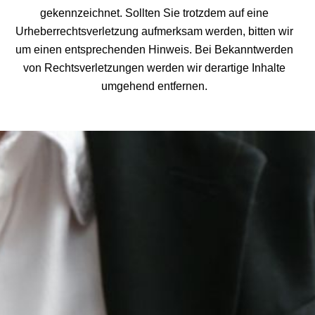
gekennzeichnet. Sollten Sie trotzdem auf eine
Urheberrechtsverletzung aufmerksam werden, bitten wir
um einen entsprechenden Hinweis. Bei Bekanntwerden
von Rechtsverletzungen werden wir derartige Inhalte
umgehend entfernen.