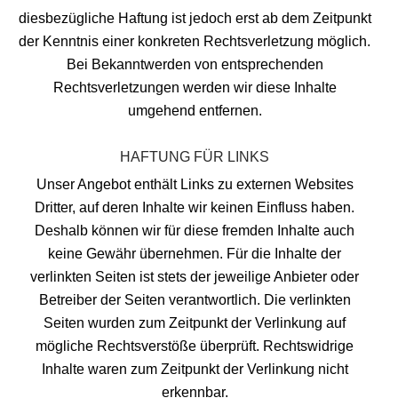
diesbezügliche Haftung ist jedoch erst ab dem Zeitpunkt
der Kenntnis einer konkreten Rechtsverletzung möglich.
Bei Bekanntwerden von entsprechenden
Rechtsverletzungen werden wir diese Inhalte
umgehend entfernen.
HAFTUNG FÜR LINKS
Unser Angebot enthält Links zu externen Websites
Dritter, auf deren Inhalte wir keinen Einfluss haben.
Deshalb können wir für diese fremden Inhalte auch
keine Gewähr übernehmen. Für die Inhalte der
verlinkten Seiten ist stets der jeweilige Anbieter oder
Betreiber der Seiten verantwortlich. Die verlinkten
Seiten wurden zum Zeitpunkt der Verlinkung auf
mögliche Rechtsverstöße überprüft. Rechtswidrige
Inhalte waren zum Zeitpunkt der Verlinkung nicht
erkennbar.