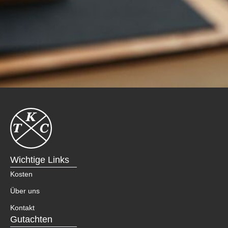
Wichtige Links
Kosten
Über uns
Kontakt
Gutachten