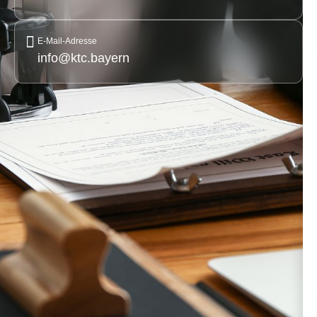
E-Mail-Adresse
info@ktc.bayern