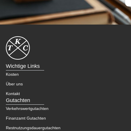
Wichtige Links
Kosten
Über uns
Kontakt
Gutachten
Verkehrswertgutachten
Finanzamt Gutachten
Restnutzungsdauergutachten