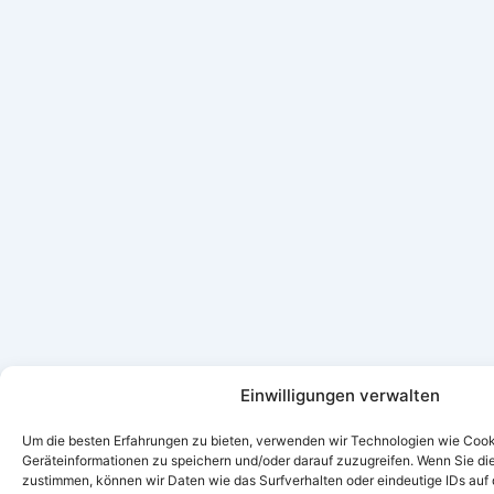
Einwilligungen verwalten
Um die besten Erfahrungen zu bieten, verwenden wir Technologien wie Cook
Geräteinformationen zu speichern und/oder darauf zuzugreifen. Wenn Sie d
zustimmen, können wir Daten wie das Surfverhalten oder eindeutige IDs auf 